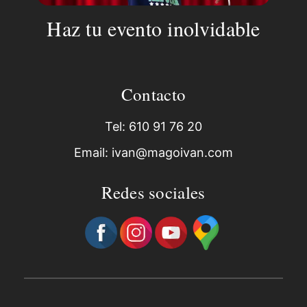
Haz tu evento inolvidable
Contacto
Tel: 610 91 76 20
Email: ivan@magoivan.com
Redes sociales