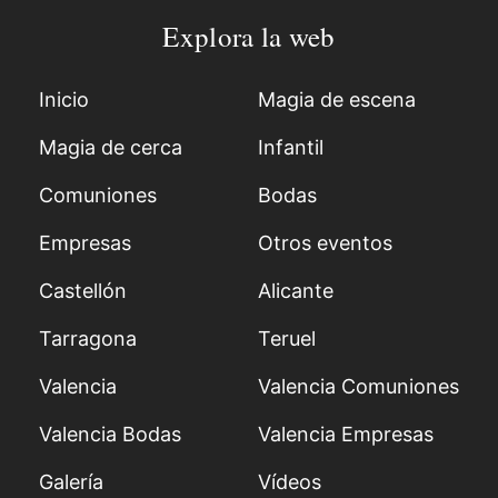
Explora la web
Inicio
Magia de escena
Magia de cerca
Infantil
Comuniones
Bodas
Empresas
Otros eventos
Castellón
Alicante
Tarragona
Teruel
Valencia
Valencia Comuniones
Valencia Bodas
Valencia Empresas
Galería
Vídeos