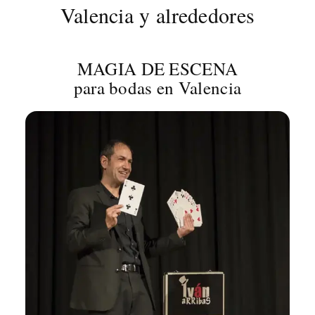
Valencia y alrededores
MAGIA DE ESCENA
para bodas en Valencia