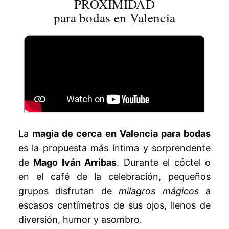
PROXIMIDAD
para bodas en Valencia
La
magia de cerca en Valencia para bodas
es la propuesta más íntima y sorprendente
de
Mago Iván Arribas
. Durante el cóctel o
en el café de la celebración, pequeños
grupos disfrutan de
milagros mágicos
a
escasos centímetros de sus ojos, llenos de
diversión, humor y asombro.