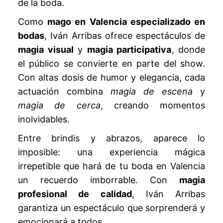
de la boda.
Como
mago en Valencia especializado en
bodas
, Iván Arribas ofrece espectáculos de
magia visual
y
magia participativa
, donde
el público se convierte en parte del show.
Con altas dosis de humor y elegancia, cada
actuación combina
magia de escena
y
magia de cerca
, creando momentos
inolvidables.
Entre brindis y abrazos, aparece lo
imposible: una experiencia mágica
irrepetible que hará de tu boda en Valencia
un recuerdo imborrable. Con
magia
profesional de calidad
, Iván Arribas
garantiza un espectáculo que sorprenderá y
emocionará a todos.