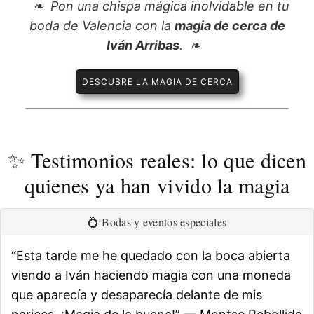
Pon una chispa mágica inolvidable en tu
boda de Valencia con la
magia de cerca de
Iván Arribas
.
DESCUBRE LA MAGIA DE CERCA
✨ Testimonios reales: lo que dicen
quienes ya han vivido la magia
💍 Bodas y eventos especiales
“Esta tarde me he quedado con la boca abierta
viendo a Iván haciendo magia con una moneda
que aparecía y desaparecía delante de mis