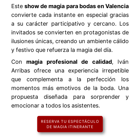
Este
show de magia para bodas en Valencia
convierte cada instante en especial gracias
a su carácter participativo y cercano. Los
invitados se convierten en protagonistas de
ilusiones únicas, creando un ambiente cálido
y festivo que refuerza la magia del día.
Con
magia profesional de calidad
, Iván
Arribas ofrece una experiencia irrepetible
que complementa a la perfección los
momentos más emotivos de la boda. Una
propuesta diseñada para sorprender y
emocionar a todos los asistentes.
RESERVA TU ESPECTÁCULO
DE MAGIA ITINERANTE