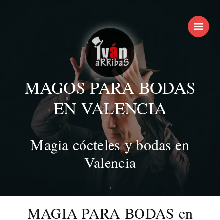
M
MAGOS PARA BODAS
EN VALENCIA
Magia cócteles y bodas en
Valencia
MAGIA PARA BODAS en