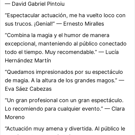
— David Gabriel Pintoiu
“Espectacular actuación, me ha vuelto loco con
sus trucos. ¡Genial!” — Ernesto Miralles
“Combina la magia y el humor de manera
excepcional, manteniendo al público conectado
todo el tiempo. Muy recomendable.” — Lucía
Hernández Martín
“Quedamos impresionados por su espectáculo
de magia. A la altura de los grandes magos.” —
Eva Sáez Cabezas
“Un gran profesional con un gran espectáculo.
Lo recomiendo para cualquier evento.” — Clara
Moreno
“Actuación muy amena y divertida. Al público le