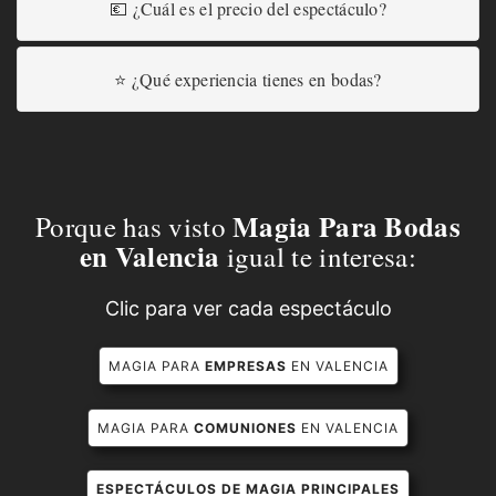
💶 ¿Cuál es el precio del espectáculo?
⭐ ¿Qué experiencia tienes en bodas?
Magia Para Bodas
Porque has visto
en Valencia
igual te interesa:
Clic para ver cada espectáculo
MAGIA PARA
EMPRESAS
EN VALENCIA
MAGIA PARA
COMUNIONES
EN VALENCIA
ESPECTÁCULOS DE MAGIA PRINCIPALES