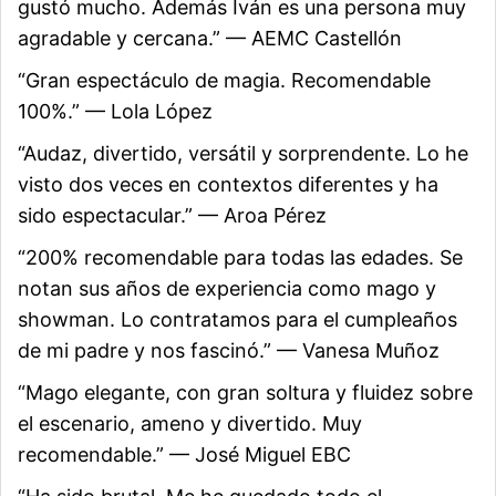
gustó mucho. Además Iván es una persona muy
agradable y cercana.” — AEMC Castellón
“Gran espectáculo de magia. Recomendable
100%.” — Lola López
“Audaz, divertido, versátil y sorprendente. Lo he
visto dos veces en contextos diferentes y ha
sido espectacular.” — Aroa Pérez
“200% recomendable para todas las edades. Se
notan sus años de experiencia como mago y
showman. Lo contratamos para el cumpleaños
de mi padre y nos fascinó.” — Vanesa Muñoz
“Mago elegante, con gran soltura y fluidez sobre
el escenario, ameno y divertido. Muy
recomendable.” — José Miguel EBC