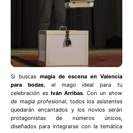
Si buscas
magia de escena en Valencia
para bodas
, el mago ideal para tu
celebración es
Iván Arribas
. Con un
show
de magia profesional
, todos los asistentes
quedarán encantados y los novios serán
protagonistas de números únicos,
diseñados para integrarse con la temática