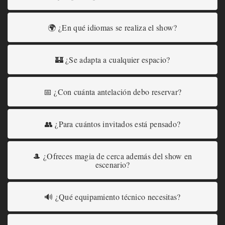
🌍 ¿En qué idiomas se realiza el show?
🏰 ¿Se adapta a cualquier espacio?
📅 ¿Con cuánta antelación debo reservar?
👥 ¿Para cuántos invitados está pensado?
🎩 ¿Ofreces magia de cerca además del show en
escenario?
🔊 ¿Qué equipamiento técnico necesitas?