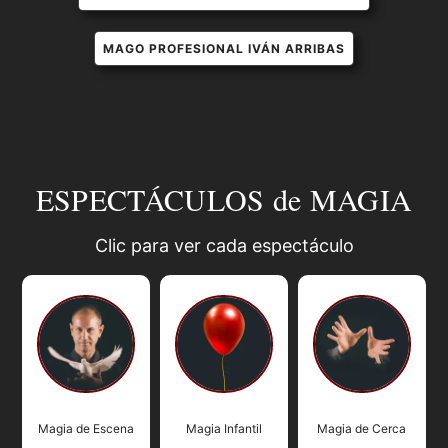
MAGO PROFESIONAL IVÁN ARRIBAS
ESPECTÁCULOS de MAGIA
Clic para ver cada espectáculo
Magia de Escena
Magia Infantil
Magia de Cerca