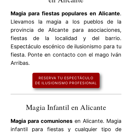
Magia para fiestas populares en Alicante
.
Llevamos la magia a los pueblos de la
provincia de Alicante para asociaciones,
fiestas de la localidad y del barrio.
Espectáculo escénico de ilusionismo para tu
fiesta. Ponte en contacto con el mago Iván
Arribas.
RESERVA TU ESPECTÁCULO
DE ILUSIONISMO PROFESIONAL
Magia Infantil en Alicante
Magia para comuniones
en Alicante. Magia
infantil para fiestas y cualquier tipo de