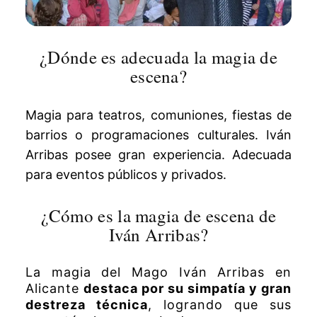
¿Dónde es adecuada la magia de
escena?
Magia para teatros, comuniones, fiestas de
barrios o programaciones culturales. Iván
Arribas posee gran experiencia. Adecuada
para eventos públicos y privados.
¿Cómo es la magia de escena de
Iván Arribas?
La magia del Mago Iván Arribas en
Alicante
destaca por su simpatía y gran
destreza técnica
, logrando que sus