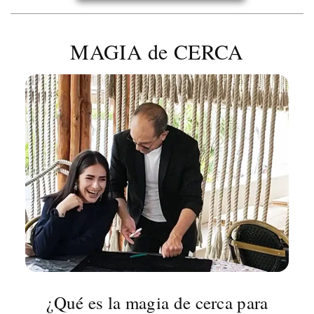
MAGIA de CERCA
¿Qué es la magia de cerca para