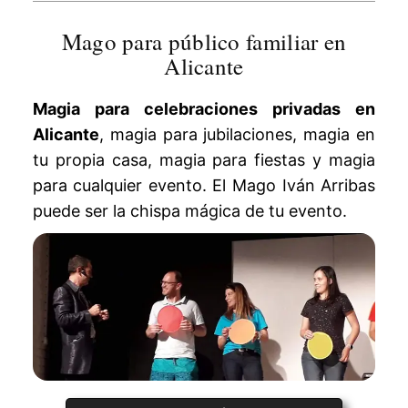
Mago para público familiar en
Alicante
Magia para celebraciones privadas en
Alicante
, magia para jubilaciones, magia en
tu propia casa, magia para fiestas y magia
para cualquier evento. El Mago Iván Arribas
puede ser la chispa mágica de tu evento.