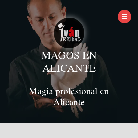
M
MAGOS EN
ALICANTE
Magia profesional en
Alicante