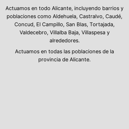
Actuamos en todo Alicante, incluyendo barrios y
poblaciones como Aldehuela, Castralvo, Caudé,
Concud, El Campillo, San Blas, Tortajada,
Valdecebro, Villalba Baja, Villaspesa y
alrededores.
Actuamos en todas las poblaciones de la
provincia de Alicante.