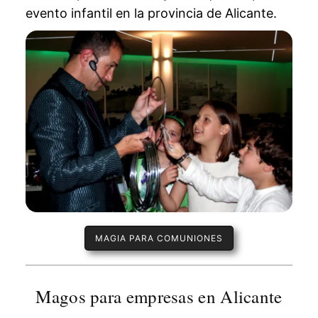
evento infantil en la provincia de Alicante.
MAGIA PARA COMUNIONES
Magos para empresas en Alicante