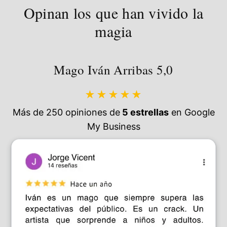
Opinan los que han vivido la
magia
Mago Iván Arribas 5,0
★★★★★
Más de 250 opiniones de
5 estrellas
en Google
My Business