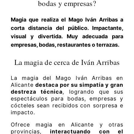
bodas y empresas?
Magia que realiza el Mago Iván Arribas a
corta distancia del público. Impactante,
visual y divertida. Muy adecuada para
empresas, bodas, restaurantes o terrazas.
La magia de cerca de Iván Arribas
La magia del Mago Iván Arribas en
Alicante
destaca por su simpatía y gran
destreza técnica
, logrando que sus
espectáculos para bodas, empresas y
cócteles sean recibidos con sorpresa e
impacto.
Ofrece magia en Alicante y otras
provincias,
interactuando con el