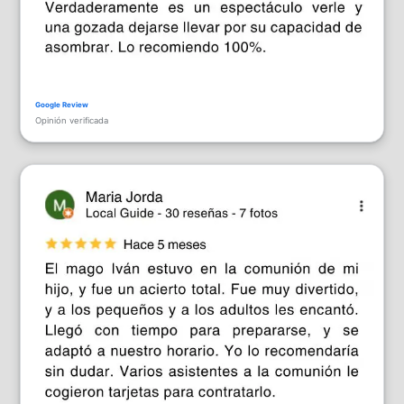
Opinión verificada