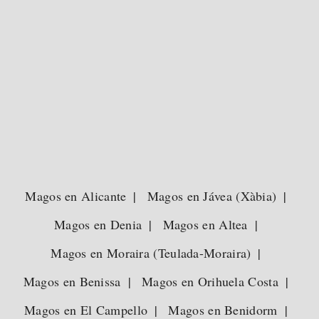
Magos en Alicante
Magos en Jávea (Xàbia)
Magos en Denia
Magos en Altea
Magos en Moraira (Teulada-Moraira)
Magos en Benissa
Magos en Orihuela Costa
Magos en El Campello
Magos en Benidorm