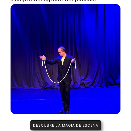
DESCUBRE LA MAGIA DE ESCENA