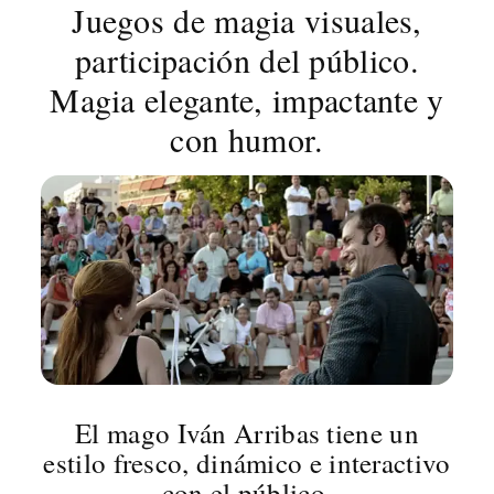
Juegos de magia visuales,
participación del público.
Magia elegante, impactante y
con humor.
El mago Iván Arribas tiene un
estilo fresco, dinámico e interactivo
con el público.