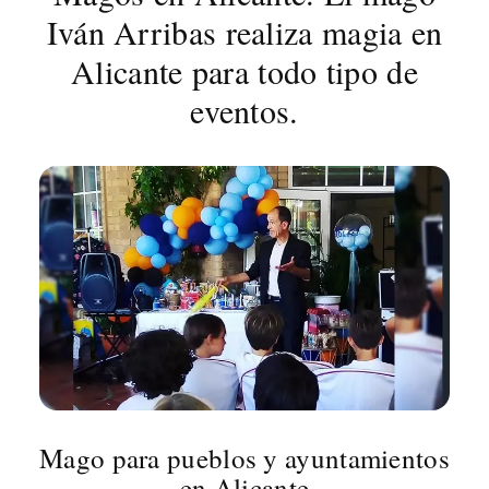
Iván Arribas realiza magia en
Alicante para todo tipo de
eventos.
Mago para pueblos y ayuntamientos
en Alicante