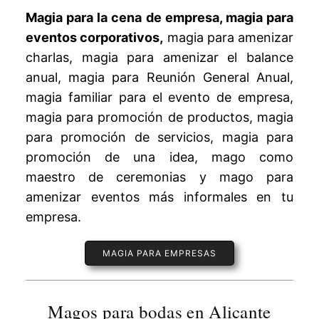
Magia para la cena de empresa, magia para
eventos corporativos,
magia para amenizar
charlas, magia para amenizar el balance
anual, magia para Reunión General Anual,
magia familiar para el evento de empresa,
magia para promoción de productos, magia
para promoción de servicios, magia para
promoción de una idea, mago como
maestro de ceremonias y mago para
amenizar eventos más informales en tu
empresa.
MAGIA PARA EMPRESAS
Magos para bodas en Alicante