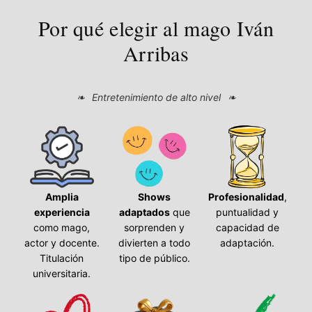
Por qué elegir al mago Iván
Arribas
Entretenimiento de alto nivel
Amplia
Shows
Profesionalidad
,
experiencia
adaptados
que
puntualidad y
como mago,
sorprenden y
capacidad de
actor y docente.
divierten a todo
adaptación.
Titulación
tipo de público.
universitaria.