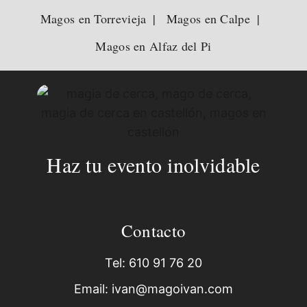
Magos en Torrevieja
Magos en Calpe
Magos en Alfaz del Pi
Haz tu evento inolvidable
Contacto
Tel: 610 91 76 20
Email: ivan@magoivan.com