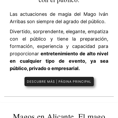
Las actuaciones de magia del Mago Iván
Arribas son siempre del agrado del público.
Divertido, sorprendente, elegante, empatiza
con el público y tiene la preparación,
formación, experiencia y capacidad para
proporcionar
entretenimiento de alto nivel
en cualquier tipo de evento, ya sea
público, privado o empresarial.
DESCUBRE MÁS | PÁGINA PRINCIPAL
Magos en Alicante. El mago