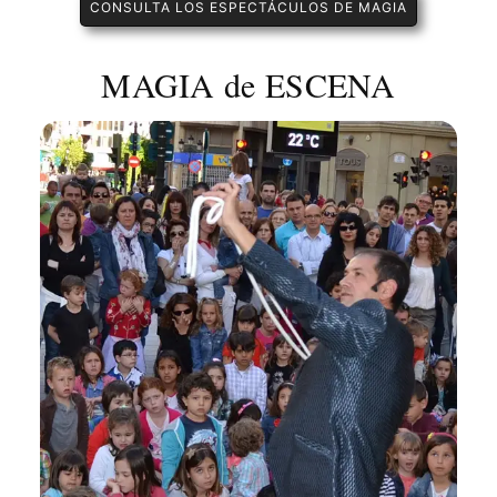
CONSULTA LOS ESPECTÁCULOS DE MAGIA
MAGIA de ESCENA