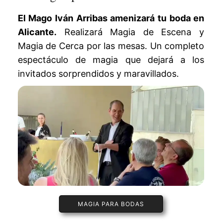
El Mago Iván Arribas amenizará tu boda en
Alicante.
Realizará Magia de Escena y
Magia de Cerca por las mesas. Un completo
espectáculo de magia que dejará a los
invitados sorprendidos y maravillados.
MAGIA PARA BODAS