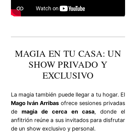
MAGIA EN TU CASA: UN
SHOW PRIVADO Y
EXCLUSIVO
La magia también puede llegar a tu hogar. El
Mago Iván Arribas
ofrece sesiones privadas
de
magia de cerca en casa
, donde el
anfitrión reúne a sus invitados para disfrutar
de un show exclusivo y personal.