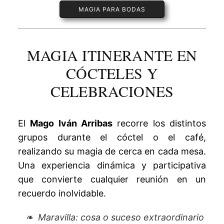
MAGIA PARA BODAS
MAGIA ITINERANTE EN
CÓCTELES Y
CELEBRACIONES
El
Mago Iván Arribas
recorre los distintos
grupos durante el cóctel o el café,
realizando su magia de cerca en cada mesa.
Una experiencia dinámica y participativa
que convierte cualquier reunión en un
recuerdo inolvidable.
Maravilla: cosa o suceso extraordinario