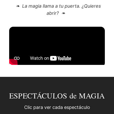
La magia llama a tu puerta. ¿Quieres
abrir?
ESPECTÁCULOS de MAGIA
Clic para ver cada espectáculo