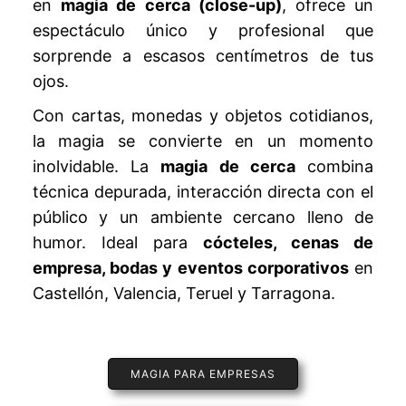
en
magia de cerca (close-up)
, ofrece un
espectáculo único y profesional que
sorprende a escasos centímetros de tus
ojos.
Con cartas, monedas y objetos cotidianos,
la magia se convierte en un momento
inolvidable. La
magia de cerca
combina
técnica depurada, interacción directa con el
público y un ambiente cercano lleno de
humor. Ideal para
cócteles, cenas de
empresa, bodas y eventos corporativos
en
Castellón, Valencia, Teruel y Tarragona.
MAGIA PARA EMPRESAS