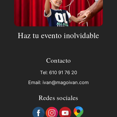
Haz tu evento inolvidable
Contacto
Tel: 610 91 76 20
Email: ivan@magoivan.com
Redes sociales