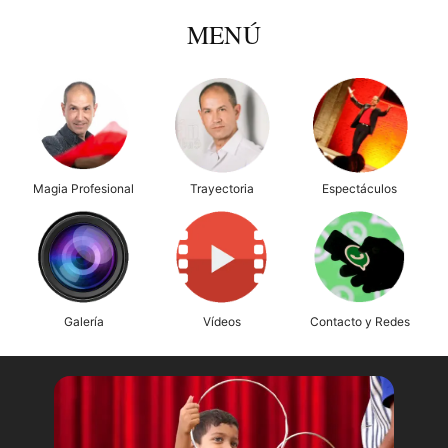
MENÚ
Magia Profesional
Trayectoria
Espectáculos
Galería
Vídeos
Contacto y Redes