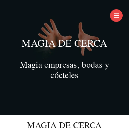
M
MAGIA DE CERCA
Magia empresas, bodas y
cócteles
MAGIA DE CERCA