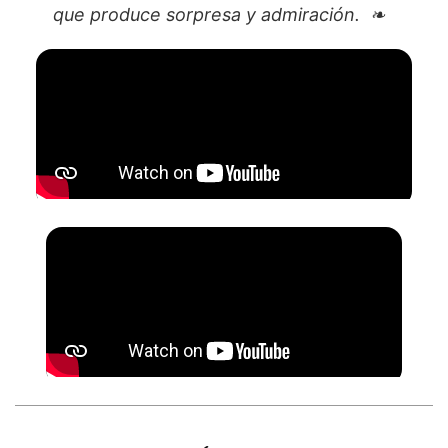
que produce sorpresa y admiración.