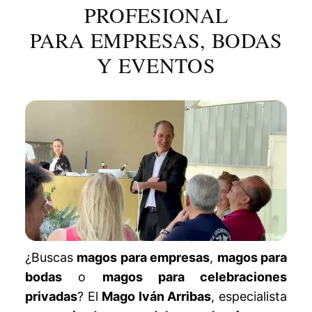
PROFESIONAL
PARA EMPRESAS, BODAS
Y EVENTOS
¿Buscas
magos para empresas
,
magos para
bodas
o
magos para celebraciones
privadas
? El
Mago Iván Arribas
, especialista