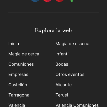
Explora la web
Inicio
Magia de escena
Magia de cerca
Infantil
Comuniones
Bodas
Empresas
Otros eventos
Castellón
Alicante
Tarragona
Teruel
Valencia
Valencia Comuniones